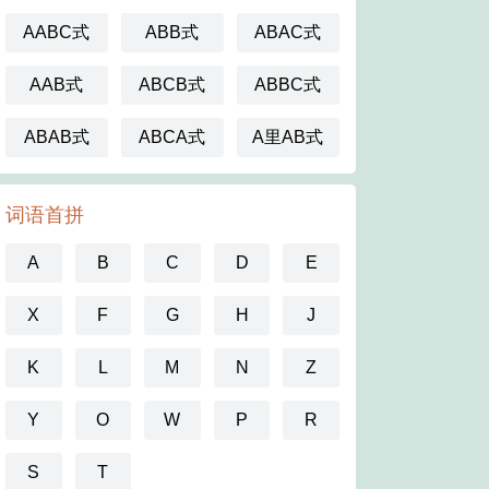
AABC式
ABB式
ABAC式
AAB式
ABCB式
ABBC式
ABAB式
ABCA式
A里AB式
词语首拼
A
B
C
D
E
X
F
G
H
J
K
L
M
N
Z
Y
O
W
P
R
S
T