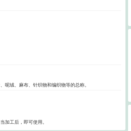
缎、呢绒、麻布、针织物和编织物等的总称。
适当加工后，即可使用。