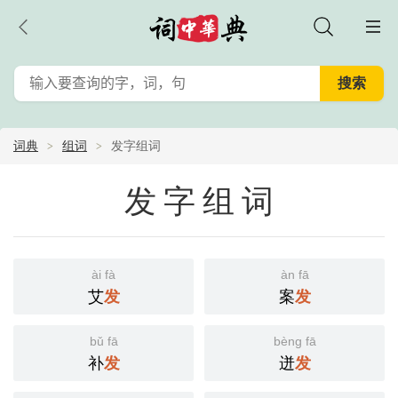
词典
组词
发字组词
发字组词
ài fà
àn fā
艾
发
案
发
bǔ fā
bèng fā
补
发
迸
发