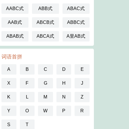
AABC式
ABB式
ABAC式
AAB式
ABCB式
ABBC式
ABAB式
ABCA式
A里AB式
词语首拼
A
B
C
D
E
X
F
G
H
J
K
L
M
N
Z
Y
O
W
P
R
S
T