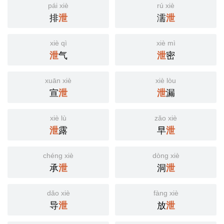
pái xiè
rú xiè
排
泄
濡
泄
xiè qì
xiè mì
泄
气
泄
密
xuān xiè
xiè lòu
宣
泄
泄
漏
xiè lù
zǎo xiè
泄
露
早
泄
chéng xiè
dòng xiè
承
泄
洞
泄
dǎo xiè
fàng xiè
导
泄
放
泄