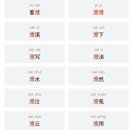
xù xiè
yì yì
蓄
泄
泄
泄
xiè xī
xiè xià
泄
溪
泄
下
xiè xiě
xiè tì
泄
写
泄
涕
xiè shuǐ
xiè rán
泄
水
泄
然
xiè zhù
xiè yuān
泄
注
泄
寃
xiè yún
xiè yòng
泄
云
泄
用