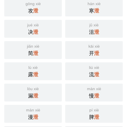
gōng xiè
hán xiè
攻
泄
寒
泄
jué xiè
jǔ xiè
决
泄
沮
泄
jiǎn xiè
kāi xiè
简
泄
开
泄
lù xiè
liú xiè
露
泄
流
泄
lòu xiè
màn xiè
漏
泄
慢
泄
màn xiè
pí xiè
漫
泄
脾
泄